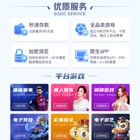
最后，我们将讨论在比赛中运用礼包带来的实
际效果与收益。通过这些内容，玩家们不仅能
更好地理解游戏，还能够在竞争中占据优势，
实现胜利与丰收。
1、礼包的基本概念
在《冠军足球经理OL》中，礼包是游戏内一种
重要的资源，它们通常包含了各种道具、装备
和虚拟货币等，可以帮助玩家提升球队实力。
每个礼包都有特定的获取方式，比如完成任
务、参与活动或直接购买。而其中的一些稀有
礼包，更是能够提供强大的助力，让球员快速
成长。
此外，礼包不仅仅是简单的物品集合，其背后
蕴藏着丰富的策略意义。合理规划何时使用哪
些礼包，可以对比赛结果产生重大影响。因
此，对于每一位希望在竞技场上取得佳绩的玩
家来说，了解和掌握这些礼包是至关重要的一