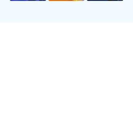
此外，一些技术型选手也非常喜欢使用这款足
球鞋。这些选手通常具备较高的个人技巧，可
以充分利用刺客足球鞋所带来的灵活性，在对
抗中进行巧妙运用，从而提高个人表现与球队
整体实力。
2、速度与灵活性的提升
刺客足球鞋以其轻量化设计著称，这使得穿着
者可以更快地加速并改变方向。在现代足球
中，速度往往是决定胜负的重要因素之一。因
此，对于那些依赖快速反应与瞬间爆发力的球
员来说，选择一双轻便且响应迅速的鞋子至关
重要。
此外，刺客系列独特的靴面材质也为运动员提
供了极佳的抓地力，使得在激烈对抗时能够更
加稳定地进行急停和起步。这种抓地力不仅能
帮助球员快速启动，还能有效降低受伤风险，