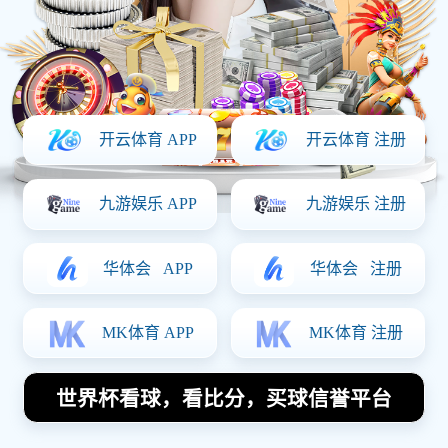
刺客足球鞋适合哪些类型的球员
及其在比赛中的优势解析
2026-05-12
刺客足球鞋是一款备受青睐的高性能足球鞋，
因其独特的设计和技术特点，适合特定类型的
球员使用。本文将从四个方面详细解析刺客足
球鞋适合哪些类型的球员，以及它们在比赛中
的优势。首先，文章将探讨适合使用刺客足球
鞋的球员类型，包括前锋、边锋及中场组织者
等。接着，分析这款鞋子在速度、灵活性和控