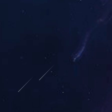
“天下足球下载ins”的界面设计以简洁明了
了最新赛事信息和推荐内容，所有功能模块
球迷，都能轻松找到自己所需的信息。
此外，该应用采用响应式设计，无论是在手
跨平台兼容性确保了无论何时何地，用户都
精彩比赛。
最后，在视觉元素上，“天下足球下载ins”
且信息传达清晰有效。这样的设计理念帮助
而失去兴趣。
2、丰富多样的资讯内容
在“天下足球下载ins”中，用户可以获得丰
态等。这些信息来源于权威媒体和专业分析
赛进展与相关消息。
不仅如此，该应用还会定期推出深度报道和
质内容不仅增加了用户对比赛的理解，也提