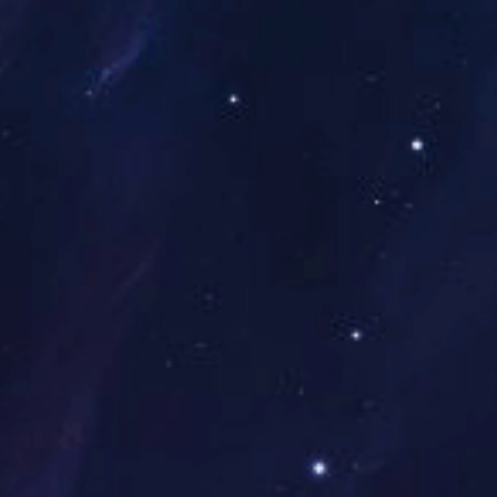
为主旨，让用户在使用过程中更加流畅。应用首页展示
一目了然，方便用户快速上手。无论是新手还是资深
机还是平板设备上，都能保持良好的显示效果。这种
能够便捷地访问自己喜爱的足球赛事，随时随地享受
注重色彩搭配和图文结合，使得整体界面不仅美观，而
用户愉悦地沉浸于足球世界中，不至于因复杂的操作
富多样的足球资讯，包括实时比分、赛程安排、球队动
师，为球迷提供第一手资料，使他们能够及时掌握比
专题文章，对热门赛事及球队进行深入分析。这些优
升了他们对整个体育文化的认知，让每位球迷都能成