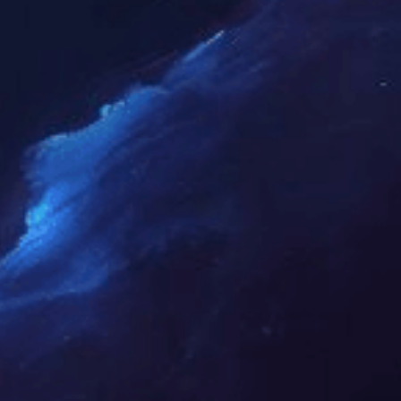
2026-05-17
小马发光篮球的奇幻之旅点亮
梦想与友谊的火花
2026-05-16
实况足球键盘操作全攻略助你
轻松掌握游戏技巧与战术运用
2026-05-16
实况足球2016全面攻略新手必
看技巧与战术解析详解
2026-05-16
实况足球2012最强攻略全解析
助你成为足球游戏高手
2026-05-15
孙红雷热爱足球的背后故事与
他在绿茵场上的激情瞬间分享
2026-05-15