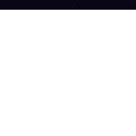
396号
SiteMap