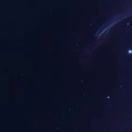
为更聪明的观众。
另外，针对不同国家和地区的联赛，“天下足球
到自己所关注联赛的信息。这种个性化服务
与重视。
3、互动社交功能强大
为了增强用户之间的互动，“天下足球下载in
友分享等。这使得球迷们可以在观看比赛时
手表现。
除了评论功能外，该应用还支持创建个人资
队或运动员的人可以互相连接，
必威西汉姆
可以直接沟通，与志同道合的人分享独特见