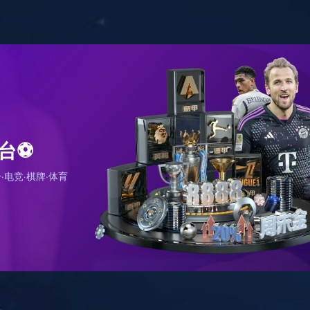
公区）
displeased@icloud.com
首页
发现
betway必威
产品分类
资讯中心
服
产品分类
首页
产品分类