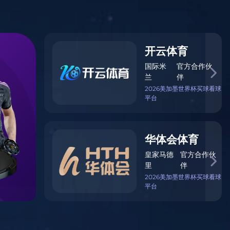
务宗旨
联络
必威西汉姆联
让我们谈谈