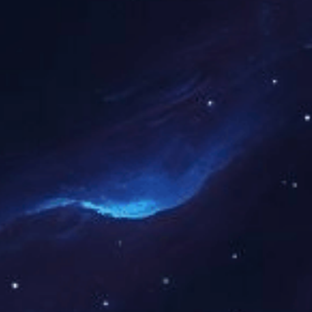
综上所述，小学生篮球服不仅要看重颜值，
素，可以大幅提升孩子们参与体育活动时的整