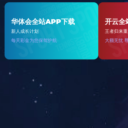
小学生篮球服情侣款式推荐让你
2026-05-16
在校园生活中，运动不仅是锻炼身体的方式
学生而言，篮球作为一项受欢迎的运动，吸
则成为了校园运动场上一道靓丽的风景线。
的篮球服，包括时尚设计、舒适面料、功能性
场，享受青春的活力与激情。在这过程中，
情感共鸣。无论是在比赛中还是日常训练，
1、时尚设计理念