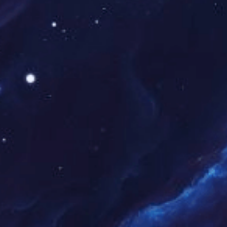
确保他们在快速移动中的自由度。因此，即使是剧烈
往往较为活泼好动，他们对衣物容易造成磨损，因此
显重要。这样可以让父母省去不少烦恼，同时让孩子
为关键。在选择情侣款式的小学生篮球服时，要关注
带水壶、小零食等必需品；而反光条或亮色元素则提
供额外保护。
水等功能性涂层，以适应不同天气条件下的需求。这
y必威
雨绵绵的时候，小朋友们都能够拥有更好的保
心，让孩子们大胆享受户外运动带来的快乐。