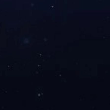
种独特而富有创意的方法也促进了彼此间关系的发
式篮球服，你和TA定会成为校园里最靓丽的一对，
都能留下难忘瞬间，共同书写属于你们青春岁月里的
下一篇
联系方式