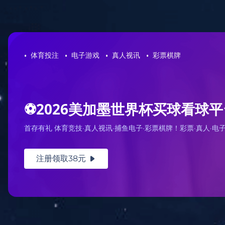
浙江省宁波市海曙区开明街396号5-35室（集中办