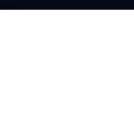
tway必威
浙江省宁波市海曙区开明街
5-35室（集中办公区）
类
19284966749
心
displeased@icloud.com
旨
营业时间：9:00-6:00
威西汉姆联
方网站 - grand lisboa